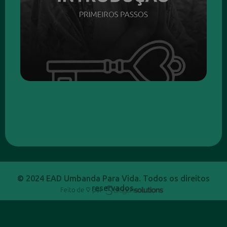
© 2024 EAD Umbanda Para Vida. Todos os direitos
reservados.