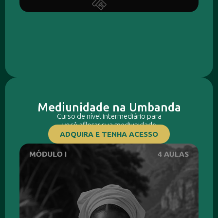
Mediunidade na Umbanda
Curso de nível intermediário para
você aflorar sua mediunidade
ADQUIRA E TENHA ACESSO