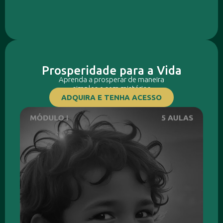
Prosperidade para a Vida
Aprenda a prosperar de maneira
simples e sem mistérios
ADQUIRA E TENHA ACESSO